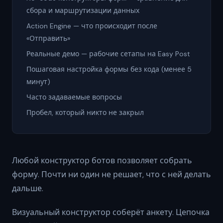
сбора и маршрутизации данных
Action Engine — что происходит после
«Отправить»
Реальные демо — рабочие сетапы на Easy Post
Пошаговая настройка формы без кода (менее 5
минут)
Часто задаваемые вопросы
Пробел, который никто не закрыл
Любой конструктор ботов позволяет собрать
форму. Почти ни один не решает, что с ней делать
дальше.
Визуальный конструктор соберёт анкету. Цепочка