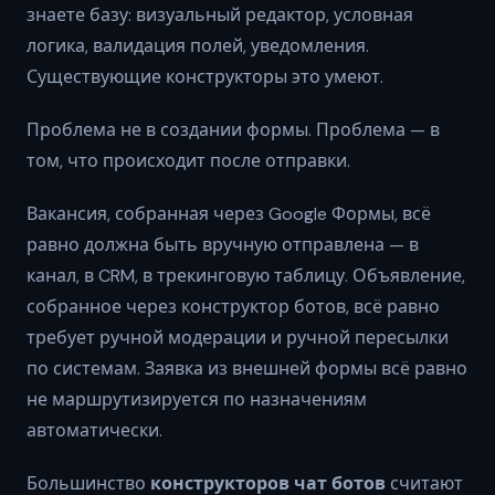
знаете базу: визуальный редактор, условная
логика, валидация полей, уведомления.
Существующие конструкторы это умеют.
Проблема не в создании формы. Проблема — в
том, что происходит после отправки.
Вакансия, собранная через Google Формы, всё
равно должна быть вручную отправлена — в
канал, в CRM, в трекинговую таблицу. Объявление,
собранное через конструктор ботов, всё равно
требует ручной модерации и ручной пересылки
по системам. Заявка из внешней формы всё равно
не маршрутизируется по назначениям
автоматически.
Большинство
конструкторов чат ботов
считают