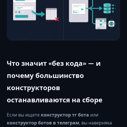
Что значит «без кода» — и
почему большинство
конструкторов
останавливаются на сборе
Если вы ищете
конструктор тг бота
или
конструктор ботов в телеграм
, вы наверняка