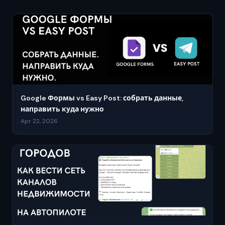
Google Формы vs Easy Post: собрать данные,
направить куда нужно
Apr 22, 2026