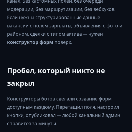
канал. Без кастомных полей, без очереди
модерации, без маршрутизации, без вебхуков.
Если нужны структурированные данные —
вакансии с полем зарплаты, объявления с фото и
районом, сделки с типом актива — нужен
конструктор форм
поверх.
Пробел, который никто не
закрыл
Конструкторы ботов сделали создание форм
доступным каждому. Перетащил поля, настроил
кнопки, опубликовал — любой канальный админ
справится за минуты.