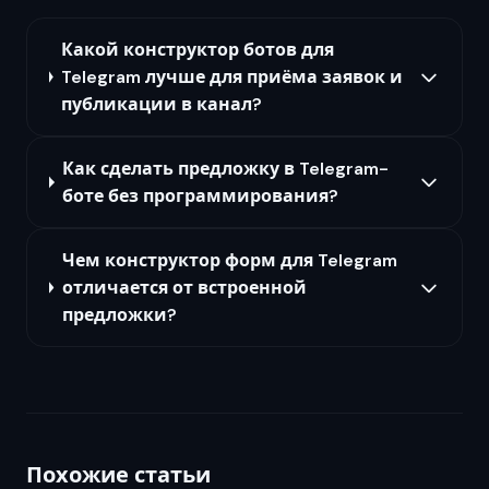
Какой конструктор ботов для
Telegram лучше для приёма заявок и
публикации в канал?
Как сделать предложку в Telegram-
боте без программирования?
Чем конструктор форм для Telegram
отличается от встроенной
предложки?
Похожие статьи