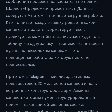
сообщений проведёт пользователя по полям.
Шаблон «Предложка» примет текст. Данные
соберутся. А потом — начинается ручная работа.
Кто-то читает каждую заявку, решает в какой
канал её отправить, форматирует текст,
публикует, и, может быть, записывает куда-то в
таблицу. На одну заявку — терпимо. На пятьдесят
в день, по нескольким каналам — это
полноценная работа, за которую никто не
подписывался.
При этом в Telegram — миллиард активных
пользователей, 20 миллионов каналов и ноль
встроенных конструкторов форм. Админы
каналов, которым нужен структурированный
приём — вакансии, объявления, сделки,
регистрации — выбирают между сырыми DM и