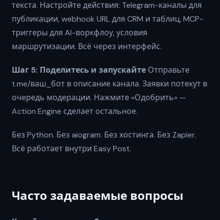
текста. Настройте действия: Telegram-каналы для
публикации, webhook URL для CRM и таблиц, MCP-
триггеры для AI-воркфлоу, условия
маршрутизации. Всё через интерфейс.
Шаг 5: Поделитесь и запускайте
Отправьте
t.me/ваш_бот в описание канала. Заявки потекут в
очередь модерации. Нажмите «Одобрить» —
Action Engine сделает остальное.
Без Python. Без aiogram. Без хостинга. Без Zapier.
Всё работает внутри Easy Post.
Часто задаваемые вопросы