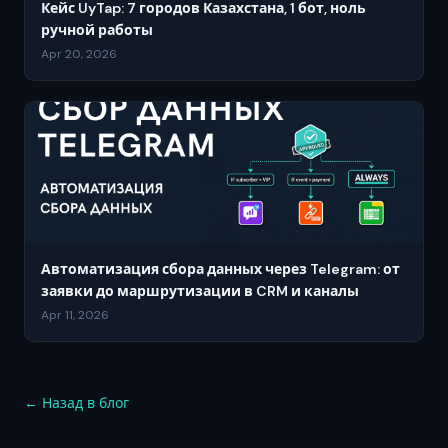
Кейс UyTap: 7 городов Казахстана, 1 бот, ноль
ручной работы
Apr 20, 2026
Автоматизация сбора данных через Telegram: от
заявки до маршрутизации в CRM и каналы
Apr 11, 2026
← Назад в блог