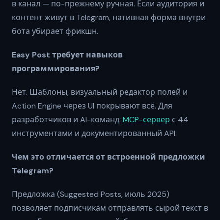
в канал — по-прежнему ручная. Если аудитория и
контент живут в Telegram, нативная форма внутри
бота убирает фрикшн.
Easy Post требует навыков
программирования?
Нет. Шаблоны, визуальный редактор полей и
Action Engine через UI покрывают всё. Для
разработчиков и AI-команд:
MCP-сервер
с 44
инструментами и документированный API.
Чем это отличается от встроенной предложки
Telegram?
Предложка (Suggested Posts, июль 2025)
позволяет подписчикам отправлять сырой текст в