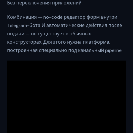
Без переключения приложений.
Комбинация — no-code редактор форм внутри
Telegram-бота И автоматические действия после
подачи — не существует в обычных
конструкторах. Для этого нужна платформа,
построенная специально под канальный pipeline.