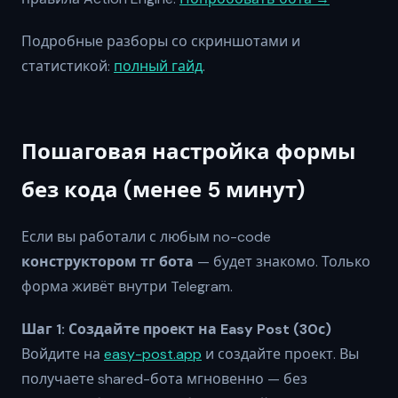
Подробные разборы со скриншотами и
статистикой:
полный гайд
.
Пошаговая настройка формы
без кода (менее 5 минут)
Если вы работали с любым no-code
конструктором тг бота
— будет знакомо. Только
форма живёт внутри Telegram.
Шаг 1: Создайте проект на Easy Post (30с)
Войдите на
easy-post.app
и создайте проект. Вы
получаете shared-бота мгновенно — без