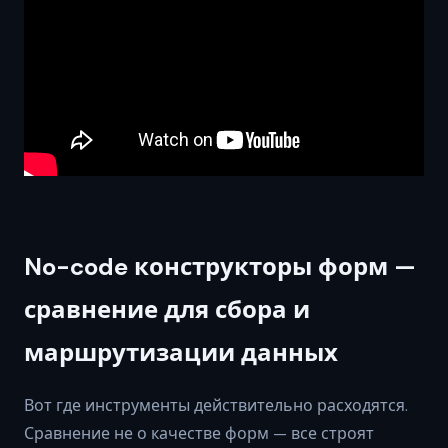
No-code конструкторы форм —
сравнение для сбора и
маршрутизации данных
Вот где инструменты действительно расходятся.
Сравнение не о качестве форм — все строят