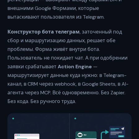
внешними Google Формами, которые
вытаскивают пользователя из Telegram.
Конструктор бота телеграм
, заточенный под
сбор и маршрутизацию данных, решает обе
проблемы. Форма живёт внутри бота.
Пользователь не покидает чат. А при одобрении
заявки срабатывает
Action Engine
—
маршрутизирует данные куда нужно: в Telegram-
канал, в CRM через webhook, в Google Sheets, в AI-
агента через MCP. Всё одновременно. Без Zapier.
Без кода. Без ручного труда.