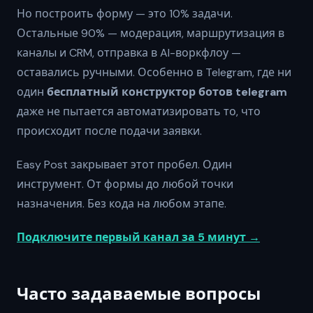
Но построить форму — это 10% задачи.
Остальные 90% — модерация, маршрутизация в
каналы и CRM, отправка в AI-воркфлоу —
оставались ручными. Особенно в Telegram, где ни
один
бесплатный конструктор ботов telegram
даже не пытается автоматизировать то, что
происходит после подачи заявки.
Easy Post закрывает этот пробел. Один
инструмент. От формы до любой точки
назначения. Без кода на любом этапе.
Подключите первый канал за 5 минут →
Часто задаваемые вопросы