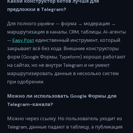
Какой конструктор ботов лучше для
предложки в Telegram?
Для полного pipeline — форма → модерация →
маршрутизация в каналы, CRM, таблицы, AI-агенты
—
Easy Post
единственный инструмент, который
закрывает всё без кода. Внешние конструкторы
форм (Google Формы, Typeform) хорошо работают
на сайтах, но не внутри Telegram и не умеют
маршрутизировать данные в несколько систем
при одобрении.
Можно ли использовать Google Формы для
Telegram-канала?
Можно через ссылку. Но пользователь уходит из
Telegram, данные падают в таблицу, а публикация