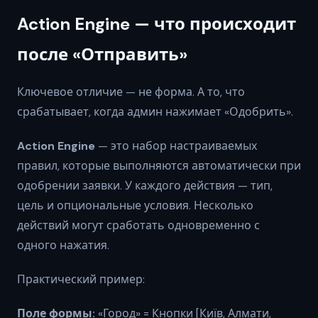
Action Engine — что происходит
после «Отправить»
Ключевое отличие — не форма. А то, что
срабатывает, когда админ нажимает «Одобрить».
Action Engine
— это набор настраиваемых
правил, которые выполняются автоматически при
одобрении заявки. У каждого действия — тип,
цель и опциональные условия. Несколько
действий могут сработать одновременно с
одного нажатия.
Практический пример:
Поле формы:
«Город» = Кнопки [Київ, Алмати,