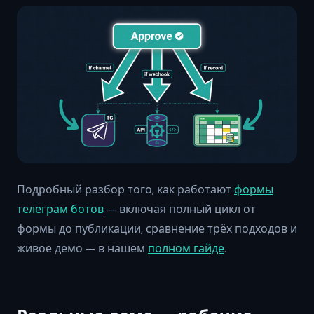
Подробный разбор того, как работают
формы
телеграм ботов
— включая полный цикл от
формы до публикации, сравнение трёх подходов и
живое демо — в нашем
полном гайде
.