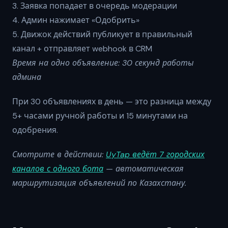
3. Заявка попадает в очередь модерации
4. Админ нажимает «Одобрить»
5. Движок действий публикует в правильный
канал + отправляет webhook в CRM
Время на одно объявление: 30 секунд работы
админа
При 30 объявлениях в день — это разница между
5+ часами ручной работы и 15 минутами на
одобрения.
Смотрите в действии:
UyTap ведёт 7 городских
каналов с одного бота
— автоматическая
маршрутизация объявлений по Казахстану.