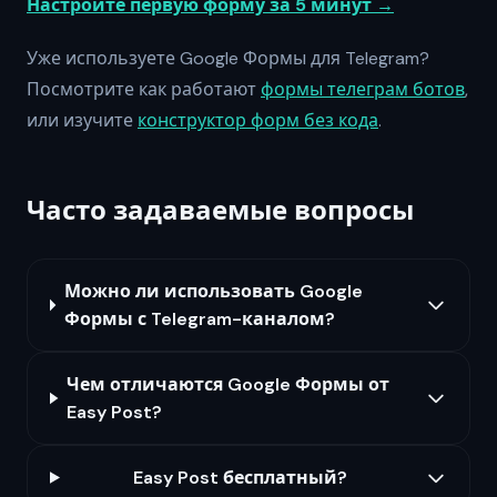
Настройте первую форму за 5 минут →
Уже используете Google Формы для Telegram?
Посмотрите как работают
формы телеграм ботов
,
или изучите
конструктор форм без кода
.
Часто задаваемые вопросы
Можно ли использовать Google
Формы с Telegram-каналом?
Чем отличаются Google Формы от
Easy Post?
Easy Post бесплатный?