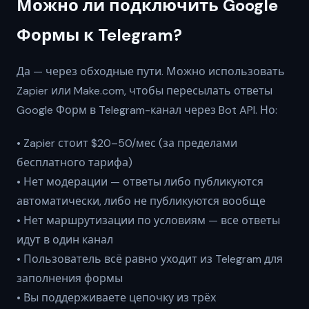
Можно ли подключить Google
Формы к Telegram?
Да — через обходные пути. Можно использовать
Zapier или Make.com, чтобы пересылать ответы
Google Форм в Telegram-канал через Bot API. Но:
• Zapier стоит $20–50/мес (за пределами
бесплатного тарифа)
• Нет модерации — ответы либо публикуются
автоматически, либо не публикуются вообще
• Нет маршрутизации по условиям — все ответы
идут в один канал
• Пользователь всё равно уходит из Telegram для
заполнения формы
• Вы поддерживаете цепочку из трёх