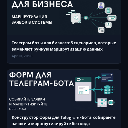
Телеграм боты для бизнеса: 5 сценариев, которые
заменяют ручную маршрутизацию данных
Apr 10, 2026
Конструктор форм для Telegram-бота: собирайте
заявки и маршрутизируйте без кода