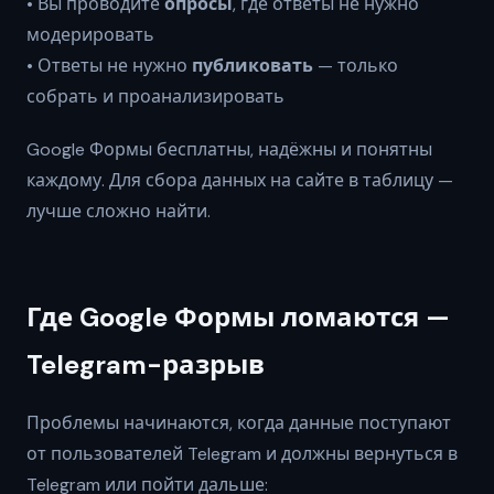
• Вы проводите
опросы
, где ответы не нужно
модерировать
• Ответы не нужно
публиковать
— только
собрать и проанализировать
Google Формы бесплатны, надёжны и понятны
каждому. Для сбора данных на сайте в таблицу —
лучше сложно найти.
Где Google Формы ломаются —
Telegram-разрыв
Проблемы начинаются, когда данные поступают
от пользователей Telegram и должны вернуться в
Telegram или пойти дальше: