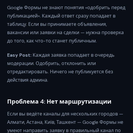
Google Формы не знают понятия «одобрить перед
публикацией». Каждый ответ сразу попадает в
таблицу. Если вы принимаете объявления,
вакансии или заявки на сделки — нужна проверка
до того, как что-то станет публичным.
Easy Post:
Каждая заявка попадает в очередь
модерации. Одобрить, отклонить или
отредактировать. Ничего не публикуется без
действия админа.
Проблема 4: Нет маршрутизации
Если вы ведёте каналы для нескольких городов —
Алмати, Астана, Київ, Ташкент — Google Формы не
умеют направить заявку в правильный канал по