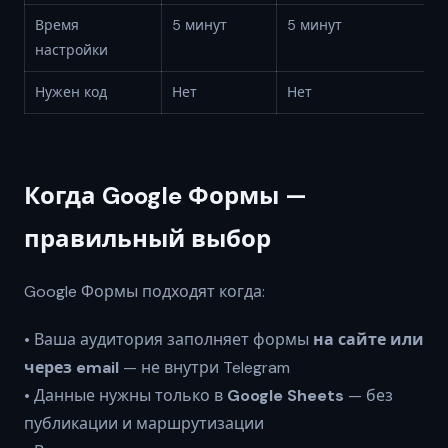
Время
5 минут
5 минут
настройки
Нужен код
Нет
Нет
Когда Google Формы —
правильный выбор
Google Формы подходят когда:
• Ваша аудитория заполняет формы
на сайте или
через email
— не внутри Telegram
• Данные нужны только в
Google Sheets
— без
публикации и маршрутизации