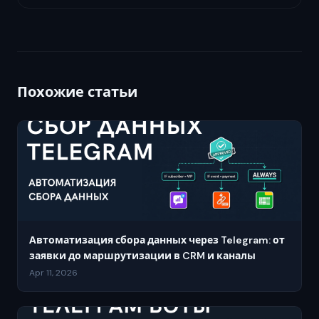
Похожие статьи
Автоматизация сбора данных через Telegram: от
заявки до маршрутизации в CRM и каналы
Apr 11, 2026