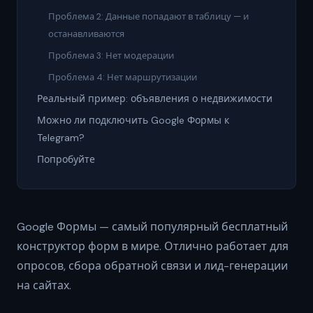
Проблема 2: Данные попадают в таблицу — и
останавливаются
Проблема 3: Нет модерации
Проблема 4: Нет маршрутизации
Реальный пример: объявления о недвижимости
Можно ли подключить Google Формы к
Telegram?
Попробуйте
Google Формы — самый популярный бесплатный
конструктор форм в мире. Отлично работает для
опросов, сбора обратной связи и лид-генерации
на сайтах.