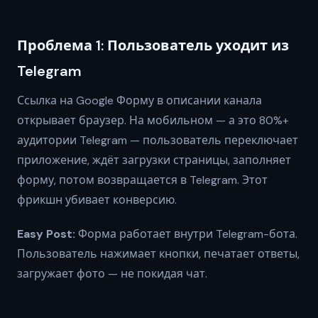
Проблема 1: Пользователь уходит из
Telegram
Ссылка на Google Форму в описании канала
открывает браузер. На мобильном — а это 80%+
аудитории Telegram — пользователь переключает
приложение, ждёт загрузки страницы, заполняет
форму, потом возвращается в Telegram. Этот
фрикшн убивает конверсию.
Easy Post:
Форма работает внутри Telegram-бота.
Пользователь нажимает кнопки, печатает ответы,
загружает фото — не покидая чат.