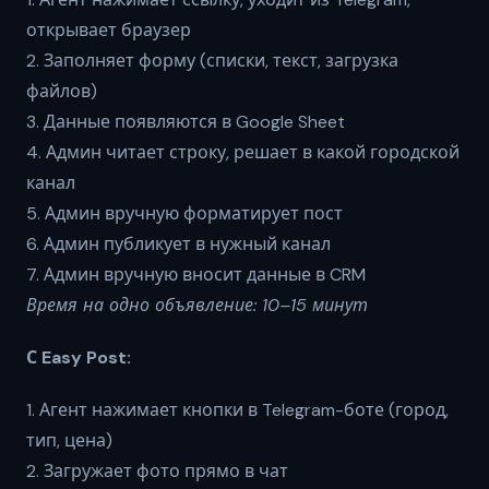
открывает браузер
2. Заполняет форму (списки, текст, загрузка
файлов)
3. Данные появляются в Google Sheet
4. Админ читает строку, решает в какой городской
канал
5. Админ вручную форматирует пост
6. Админ публикует в нужный канал
7. Админ вручную вносит данные в CRM
Время на одно объявление: 10–15 минут
С Easy Post:
1. Агент нажимает кнопки в Telegram-боте (город,
тип, цена)
2. Загружает фото прямо в чат