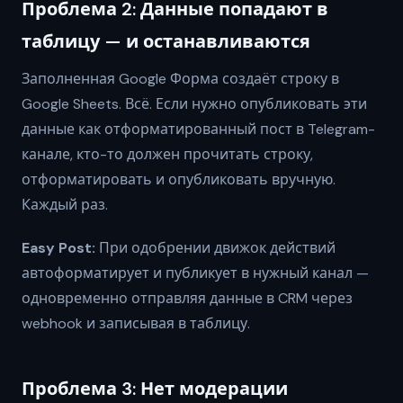
Проблема 2: Данные попадают в
таблицу — и останавливаются
Заполненная Google Форма создаёт строку в
Google Sheets. Всё. Если нужно опубликовать эти
данные как отформатированный пост в Telegram-
канале, кто-то должен прочитать строку,
отформатировать и опубликовать вручную.
Каждый раз.
Easy Post:
При одобрении движок действий
автоформатирует и публикует в нужный канал —
одновременно отправляя данные в CRM через
webhook и записывая в таблицу.
Проблема 3: Нет модерации