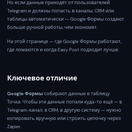
Но если данные приходят от пользователей
Telegram и должны попасть в каналы, CRM или
таблицы автоматически — Google Формы создают
больше ручной работы, чем экономят.
На этой странице — где Google Формы работают,
где ломаются и когда Easy Post подходит лучше.
Ключевое отличие
Google Формы
собирают данные в таблицу.
Точка. Чтобы эти данные попали куда-то ещё — в
Telegram-канал, в CRM, в другую систему — нужно
копировать вручную или строить цепочку через
Zapier.