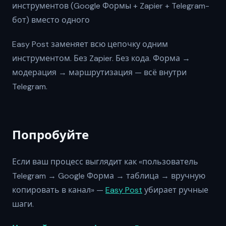
инструментов (Google Формы + Zapier + Telegram-
бот) вместо одного
Easy Post заменяет всю цепочку одним
инструментом. Без Zapier. Без кода. Форма →
модерация → маршрутизация — всё внутри
Telegram.
Попробуйте
Если ваш процесс выглядит как «пользователь
Telegram → Google Форма → таблица → вручную
копировать в канал» —
Easy Post
убирает ручные
шаги.