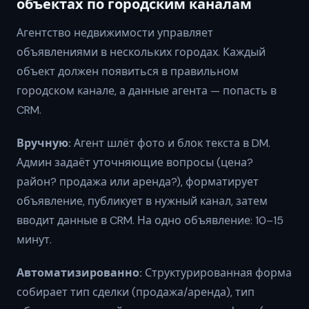
объектах по городским каналам
Агентство недвижимости управляет
объявлениями в нескольких городах. Каждый
объект должен появиться в правильном
городском канале, а данные агента — попасть в
CRM.
Вручную:
Агент шлёт фото и блок текста в DM.
Админ задаёт уточняющие вопросы (цена?
район? продажа или аренда?), форматирует
объявление, публикует в нужный канал, затем
вводит данные в CRM. На одно объявление: 10–15
минут.
Автоматизированно:
Структурированная форма
собирает тип сделки (продажа/аренда), тип