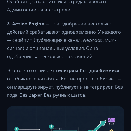
Одобрить, отклонить или отредактировать.
Админ остаётся в контроле.
3. Action Engine
— при одобрении несколько
действий срабатывают одновременно. У каждого
— свой тип (публикация в канал, webhook, MCP-
сигнал) и опциональные условия. Одно
одобрение → несколько назначений.
Это то, что отличает
телеграм бот для бизнеса
от обычного чат-бота. Бот не просто собирает —
он маршрутизирует, публикует и интегрирует. Без
кода. Без Zapier. Без ручных шагов.