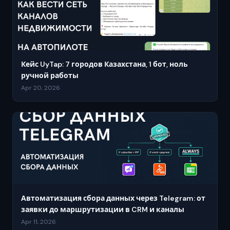
Кейс UyTap: 7 городов Казахстана, 1 бот, ноль
ручной работы
Apr 20, 2026
Автоматизация сбора данных через Telegram: от
заявки до маршрутизации в CRM и каналы
Apr 11, 2026