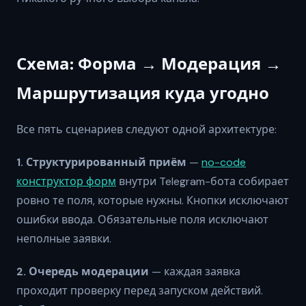
Схема: Форма → Модерация →
Маршрутизация куда угодно
Все пять сценариев следуют одной архитектуре:
1. Структурированный приём
—
no-code
конструктор форм
внутри Telegram-бота собирает
ровно те поля, которые нужны. Кнопки исключают
ошибки ввода. Обязательные поля исключают
неполные заявки.
2. Очередь модерации
— каждая заявка
проходит проверку перед запуском действий.