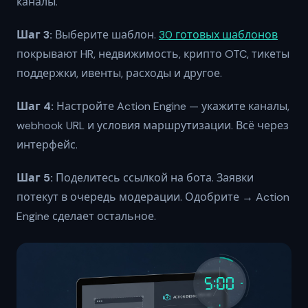
каналы.
Шаг 3:
Выберите шаблон.
30 готовых шаблонов
покрывают HR, недвижимость, крипто OTC, тикеты
поддержки, ивенты, расходы и другое.
Шаг 4:
Настройте Action Engine — укажите каналы,
webhook URL и условия маршрутизации. Всё через
интерфейс.
Шаг 5:
Поделитесь ссылкой на бота. Заявки
потекут в очередь модерации. Одобрите → Action
Engine сделает остальное.