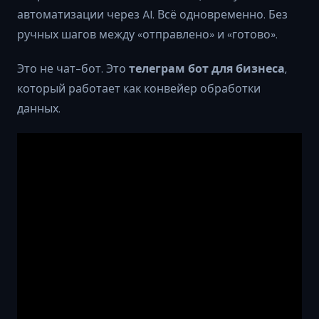
автоматизации через AI. Всё одновременно. Без
ручных шагов между «отправлено» и «готово».
Это не чат-бот. Это
телеграм бот для бизнеса
,
который работает как конвейер обработки
данных.