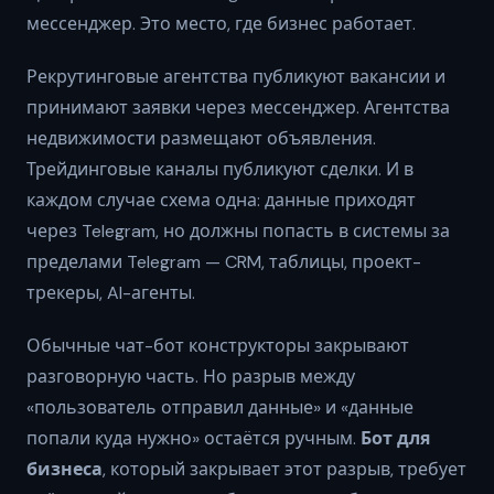
мессенджер. Это место, где бизнес работает.
Рекрутинговые агентства публикуют вакансии и
принимают заявки через мессенджер. Агентства
недвижимости размещают объявления.
Трейдинговые каналы публикуют сделки. И в
каждом случае схема одна: данные приходят
через Telegram, но должны попасть в системы за
пределами Telegram — CRM, таблицы, проект-
трекеры, AI-агенты.
Обычные чат-бот конструкторы закрывают
разговорную часть. Но разрыв между
«пользователь отправил данные» и «данные
попали куда нужно» остаётся ручным.
Бот для
бизнеса
, который закрывает этот разрыв, требует