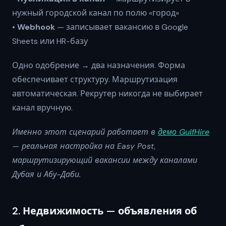
нужный городской канал по полю «город»
•
Webhook
— записывает вакансию в Google
Sheets или HR-базу
Одно одобрение → два назначения. Форма
обеспечивает структуру. Маршрутизация
автоматическая. Рекрутер никогда не выбирает
канал вручную.
Именно этот сценарий работает в
демо GulfHire
— реальная настройка на Easy Post,
маршрутизирующий вакансии между каналами
Дубая и Абу-Даби.
2. Недвижимость — объявления об