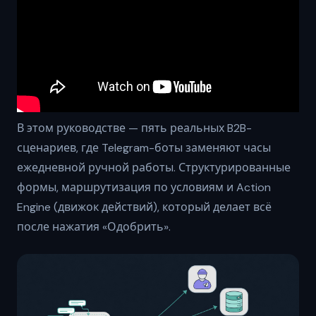
В этом руководстве — пять реальных B2B-
сценариев, где Telegram-боты заменяют часы
ежедневной ручной работы. Структурированные
формы, маршрутизация по условиям и Action
Engine (движок действий), который делает всё
после нажатия «Одобрить».