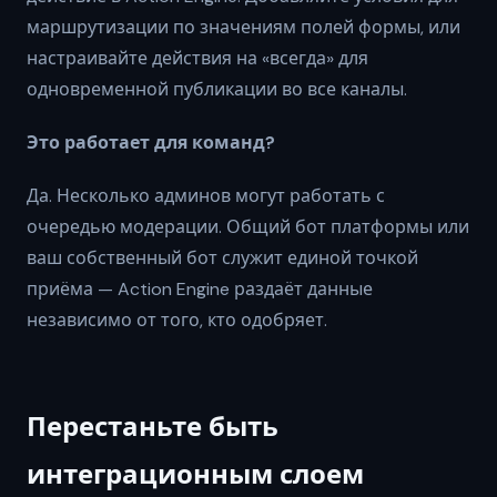
маршрутизации по значениям полей формы, или
настраивайте действия на «всегда» для
одновременной публикации во все каналы.
Это работает для команд?
Да. Несколько админов могут работать с
очередью модерации. Общий бот платформы или
ваш собственный бот служит единой точкой
приёма — Action Engine раздаёт данные
независимо от того, кто одобряет.
Перестаньте быть
интеграционным слоем