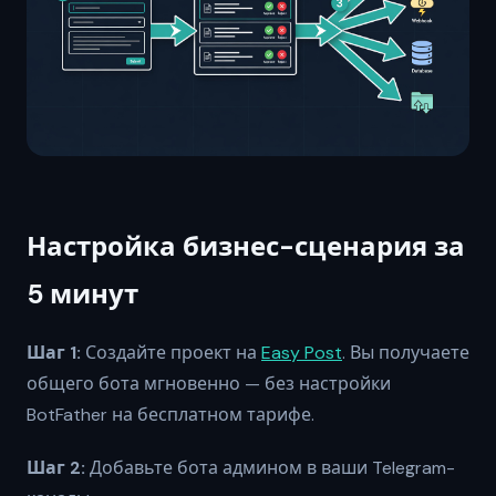
Настройка бизнес-сценария за
5 минут
Шаг 1:
Создайте проект на
Easy Post
. Вы получаете
общего бота мгновенно — без настройки
BotFather на бесплатном тарифе.
Шаг 2:
Добавьте бота админом в ваши Telegram-