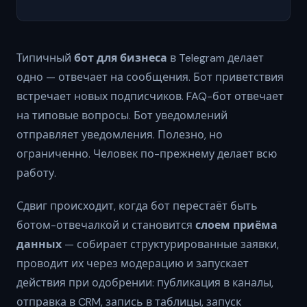
Типичный
бот для бизнеса
в Telegram делает
одно — отвечает на сообщения. Бот приветствия
встречает новых подписчиков. FAQ-бот отвечает
на типовые вопросы. Бот уведомлений
отправляет уведомления. Полезно, но
ограниченно. Человек по-прежнему делает всю
работу.
Сдвиг происходит, когда бот перестаёт быть
ботом-отвечалкой и становится
слоем приёма
данных
— собирает структурированные заявки,
проводит их через модерацию и запускает
действия при одобрении: публикация в каналы,
отправка в CRM, запись в таблицы, запуск