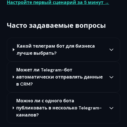
Настройте первый сценарий за 5 минут →
Часто задаваемые вопросы
Какой телеграм бот для бизнеса
лучше выбрать?
Может ли Telegram-бот
автоматически отправлять данные
в CRM?
Можно ли с одного бота
публиковать в несколько Telegram-
каналов?