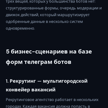
трёх вещей, которых у большинства ботов нет:
структурированные формы, очередь модерации и
движок действий, который маршрутизирует
одобренные данные в несколько систем
одновременно.
5 бизнес-сценариев на базе
форм телеграм ботов
1. Рекрутинг — мультигородской
конвейер вакансий
Рекрутинговое агентство работает в нескольких
городах. Каждая вакансия должна попасть в