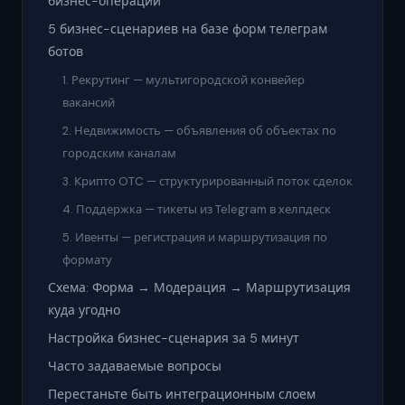
бизнес-операций
5 бизнес-сценариев на базе форм телеграм
ботов
1. Рекрутинг — мультигородской конвейер
вакансий
2. Недвижимость — объявления об объектах по
городским каналам
3. Крипто OTC — структурированный поток сделок
4. Поддержка — тикеты из Telegram в хелпдеск
5. Ивенты — регистрация и маршрутизация по
формату
Схема: Форма → Модерация → Маршрутизация
куда угодно
Настройка бизнес-сценария за 5 минут
Часто задаваемые вопросы
Перестаньте быть интеграционным слоем