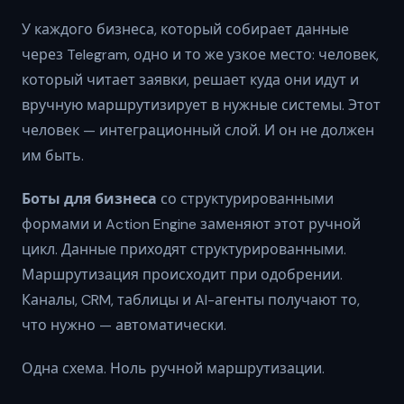
У каждого бизнеса, который собирает данные
через Telegram, одно и то же узкое место: человек,
который читает заявки, решает куда они идут и
вручную маршрутизирует в нужные системы. Этот
человек — интеграционный слой. И он не должен
им быть.
Боты для бизнеса
со структурированными
формами и Action Engine заменяют этот ручной
цикл. Данные приходят структурированными.
Маршрутизация происходит при одобрении.
Каналы, CRM, таблицы и AI-агенты получают то,
что нужно — автоматически.
Одна схема. Ноль ручной маршрутизации.