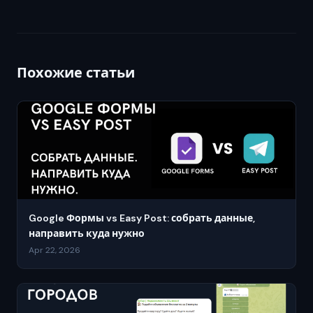
Похожие статьи
Google Формы vs Easy Post: собрать данные,
направить куда нужно
Apr 22, 2026