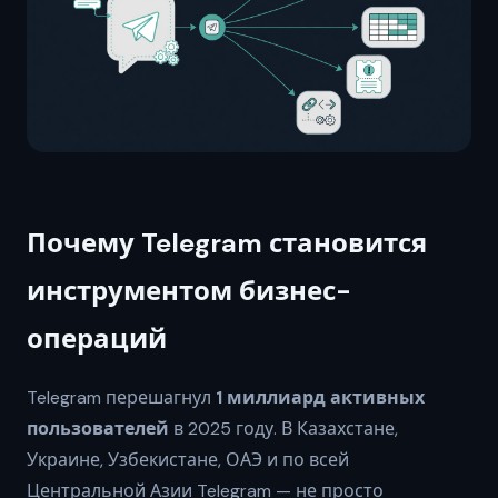
Почему Telegram становится
инструментом бизнес-
операций
Telegram перешагнул
1 миллиард активных
пользователей
в 2025 году. В Казахстане,
Украине, Узбекистане, ОАЭ и по всей
Центральной Азии Telegram — не просто