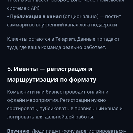
система с API)
•
Публикация в канал
(опционально) — постит
саммари во внутренний канал лога поддержки
Клиенты остаются в Telegram. Данные попадают
туда, где ваша команда реально работает.
5. Ивенты — регистрация и
маршрутизация по формату
Комьюнити или бизнес проводит онлайн и
офлайн мероприятия. Регистрации нужно
сортировать, публиковать в правильный канал и
логировать для дальнейшей работы.
Вручную:
Люди пишут «хочу зарегистрироваться»