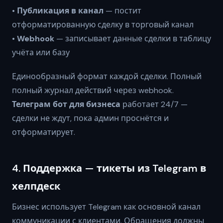
•
Публикация в канал
— постит
отформатированную сделку в торговый канал
•
Webhook
— записывает данные сделки в таблицу
учёта или базу
Единообразный формат каждой сделки. Полный
полный журнал действий через webhook.
Телеграм бот для бизнеса
работает 24/7 —
сделки не ждут, пока админ проснётся и
отформатирует.
4. Поддержка — тикеты из Telegram в
хелпдеск
Бизнес использует Telegram как основной канал
коммуникации с клиентами. Обращения должны