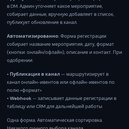
в DM. Админ уточняет какое мероприятие,
собирает данные, вручную добавляет в список,
публикует обновление в канал.
Автоматизированно:
Форма регистрации
собирает название мероприятия, дату, формат
(кнопки: онлайн/офлайн), описание и контакт. При
одобрении:
•
Публикация в канал
— маршрутизирует в
канал онлайн-ивентов или офлайн-ивентов по
полю «формат»
•
Webhook
— записывает данные регистрации в
таблицу или CRM для дальнейшей работы
Одна форма. Автоматическая сортировка.
Никакого ручного выбора канала.