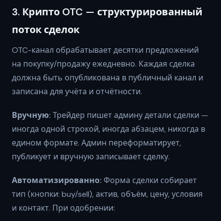
3. Крипто OTC — структурированный
поток сделок
OTC-канал обрабатывает десятки предложений
на покупку/продажу ежедневно. Каждая сделка
должна быть опубликована в публичный канал и
записана для учёта и отчётности.
Вручную:
Трейдер пишет админу детали сделки —
иногда одной строкой, иногда абзацем, никогда в
едином формате. Админ переформатирует,
публикует и вручную записывает сделку.
Автоматизированно:
Форма сделки собирает
тип (кнопки: buy/sell), актив, объём, цену, условия
и контакт. При одобрении: