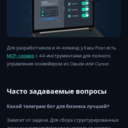
Для разработчиков и AI-команд: у Easy Post есть
MCP-сервер
с 44 инструментами для полного
управления конвейером из Claude или Cursor.
Часто задаваемые вопросы
Какой телеграм бот для бизнеса лучший?
Зависит от задачи. Для сбора структурированных